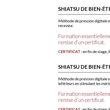
SHIATSU DE BIEN-ÊT
Méthode de pression digitale et
receveur.
Formation essentielleme
remise d’un certificat.
CERTIFICAT :
en fin de stage, 
SHIATSU DE BIEN-ÊT
Méthode de pression digitale e
inférieurs en stimulant les méri
Formation essentielleme
remise d’un certificat.
CERTIFICAT :
en fin de stage, 